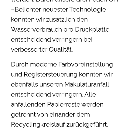
–Belichter neuester Technologie
konnten wir zusätzlich den
Wasserverbrauch pro Druckplatte
entscheidend verringern bei
verbesserter Qualität.
Durch moderne Farbvoreinstellung
und Registersteuerung konnten wir
ebenfalls unseren Makulaturanfall
entscheidend verringern. Alle
anfallenden Papierreste werden
getrennt von einander dem
Recyclingkreislauf zurückgeführt.