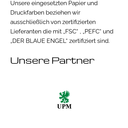
Unsere eingesetzten Papier und
Druckfarben beziehen wir
ausschließlich von zertifizierten
Lieferanten die mit „FSC“ , „PEFC“ und
„DER BLAUE ENGEL“ zertifiziert sind.
Unsere Partner