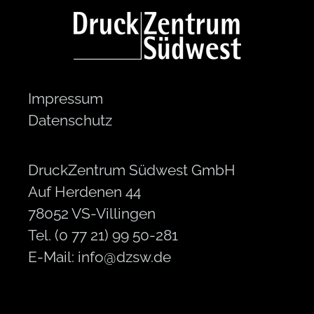
Impressum
Datenschutz
DruckZentrum Südwest GmbH
Auf Herdenen 44
78052 VS-Villingen
Tel. (0 77 21) 99 50-281
E-Mail:
info@dzsw.de