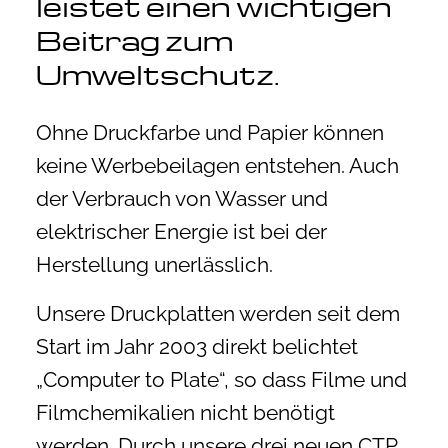
leistet einen wichtigen
Beitrag zum
Umweltschutz.
Ohne Druckfarbe und Papier können
keine Werbebeilagen entstehen. Auch
der Verbrauch von Wasser und
elektrischer Energie ist bei der
Herstellung unerlässlich.
Unsere Druckplatten werden seit dem
Start im Jahr 2003 direkt belichtet
„Computer to Plate“, so dass Filme und
Filmchemikalien nicht benötigt
werden. Durch unsere drei neuen CTP