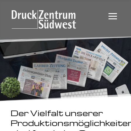
≡
Der Vielfalt unserer
Produktionsmöglichkeite