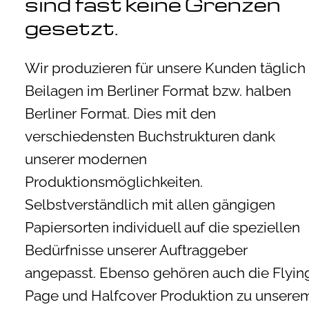
sind fast keine Grenzen
gesetzt.
Wir produzieren für unsere Kunden täglich
Beilagen im Berliner Format bzw. halben
Berliner Format. Dies mit den
verschiedensten Buchstrukturen dank
unserer modernen
Produktionsmöglichkeiten.
Selbstverständlich mit allen gängigen
Papiersorten individuell auf die speziellen
Bedürfnisse unserer Auftraggeber
angepasst. Ebenso gehören auch die Flyin
Page und Halfcover Produktion zu unsere