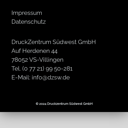
Impressum
Datenschutz
DruckZentrum Südwest GmbH
Auf Herdenen 44
78052 VS-Villingen
Tel. (0 77 21) 99 50-281
E-Mail:
info@dzsw.de
© 2024 Druckzentrum Südwest GmbH