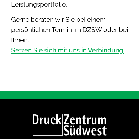
Leistungsportfolio.
Gerne beraten wir Sie bei einem
persönlichen Termin im DZSW oder bei
Ihnen.
Setzen Sie sich mit uns in Verbindung.