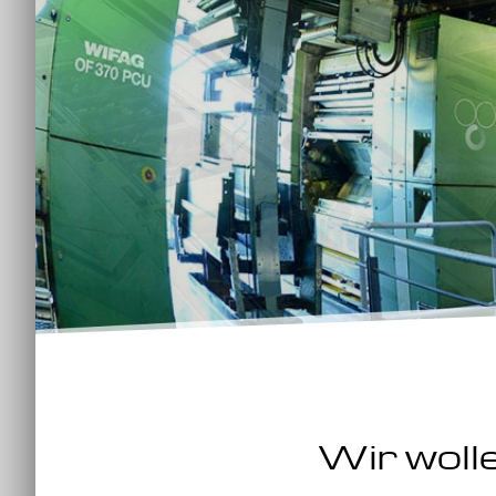
Wir wolle