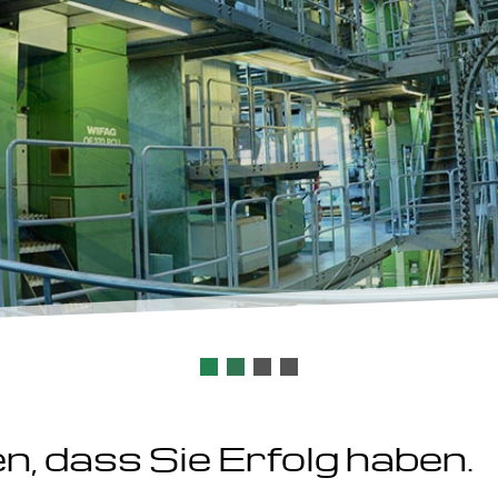
n, dass Sie Erfolg haben.