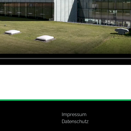
Impressum
Datenschutz