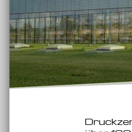
Druckze