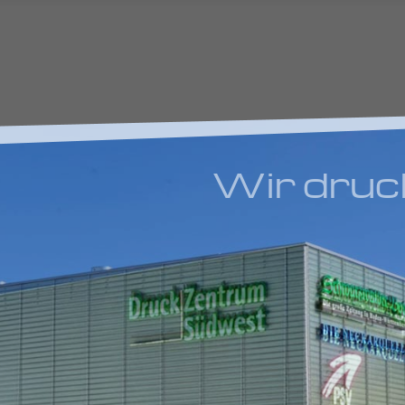
Wir drucke